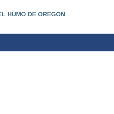
Ir al contenido principal
EL HUMO DE OREGON