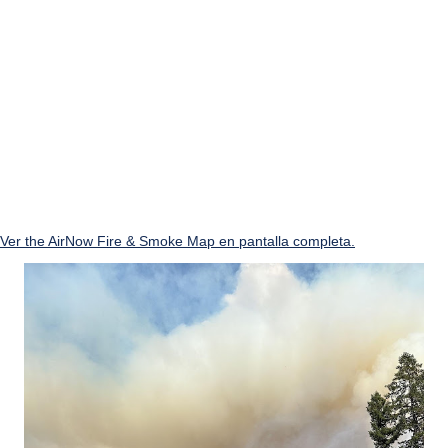
Ver the AirNow Fire & Smoke Map en pantalla completa.