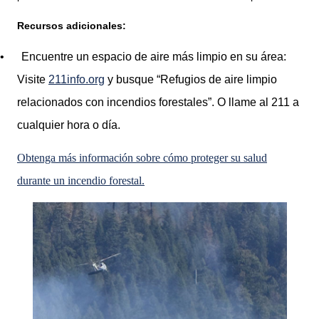
Recursos adicionales:
•
Encuentre un espacio de aire más limpio en su área:
Visite
211info.org
y busque “Refugios de aire limpio
relacionados con incendios forestales”. O llame al 211 a
cualquier hora o día.
Obtenga más información sobre cómo proteger su salud
durante un incendio forestal.