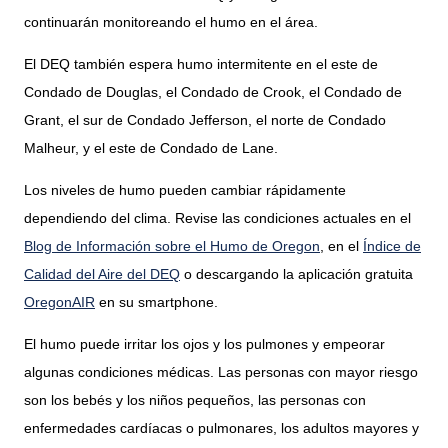
continuarán monitoreando el humo en el área.
El DEQ también espera humo intermitente en
el este de
Condado de Douglas
, el
Condado de Crook, el Condado de
Grant, el sur de Condado Jefferson, el norte de Condado
Malheur, y
e
l este de Condado de Lane.
Los niveles de humo pueden cambiar rápidamente
dependiendo del clima. Revise las condiciones actuales en el
Blog de Información sobre el Humo de Oregon
,
en el
Índice de
Calidad del Aire del DEQ
o descargando la aplicación gratuita
OregonAIR
en su smartphone.
El humo puede irritar los ojos y los pulmones y empeorar
algunas condiciones médicas. Las personas con mayor riesgo
son los bebés y los niños pequeños, las personas con
enfermedades cardíacas o pulmonares, los adultos mayores y