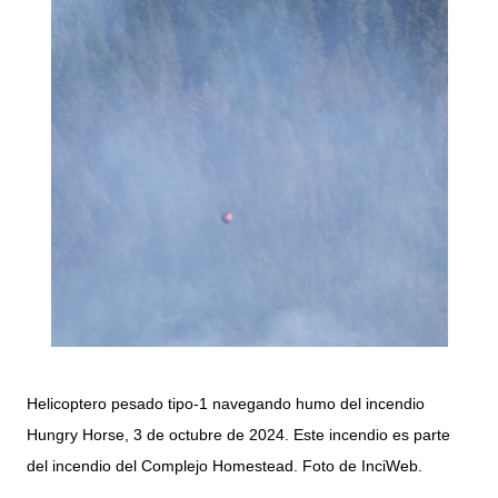
Helicoptero pesado tipo-1 navegando humo del incendio
Hungry Horse, 3 de octubre de 2024. Este incendio es parte
del incendio del Complejo Homestead. Foto de InciWeb.