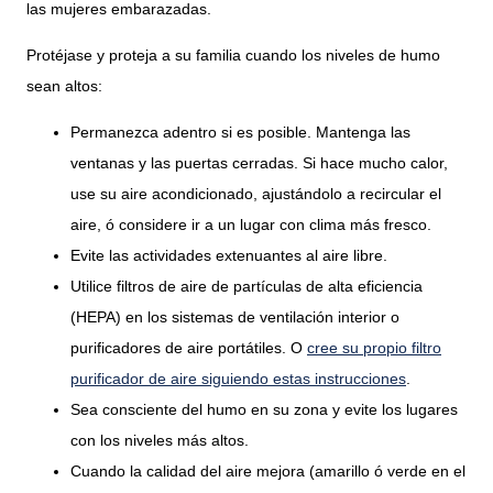
las mujeres embarazadas.
Protéjase y proteja a su familia cuando los niveles de humo
sean altos:
Permanezca adentro si es posible. Mantenga las
ventanas y las puertas cerradas.
Si hace mucho calor,
use su aire acondicionado, ajustándolo a recircular el
aire, ó considere ir a un lugar con clima más fresco.
Evite las actividades extenuantes al aire libre.
Utilice filtros de aire de partículas de alta eficiencia
(HEPA) en los sistemas de ventilación interior o
purificadores de aire portátiles. O
cree su propio filtro
purificador de aire siguiendo estas instrucciones
.
Sea consciente del humo en su zona y evite los lugares
con los niveles más altos.
Cuando la calidad del aire mejora (amarillo ó verde en el