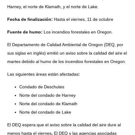
Harney, el norte de Klamath, y el norte de Lake.
Fecha de finalización:
Hasta el viernes, 11 de octubre
Fuente de humo:
Los incendios forestales en Oregon.
El Departamento de Calidad Ambiental de Oregon (DEQ, por
sus siglas en inglés)
emitió un aviso sobre la calidad del aire el
martes debido al humo de los incendios forestales en Oregon.
Las siguientes áreas están afectadas
:
Condado de Deschutes
Norte del condado de Harney
Norte del condado de Klamath
Norte del condado de Lake
El DEQ
espera que el aviso sobre la calidad del aire dure al
menos hasta el
viernes
.
El DEQ y las agencias asociadas