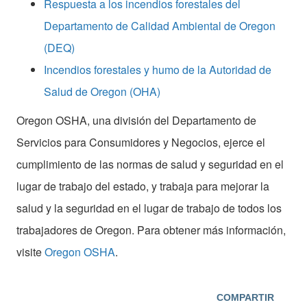
Respuesta a los incendios forestales del
Departamento de Calidad Ambiental de Oregon
(DEQ)
Incendios forestales y humo de la Autoridad de
Salud de Oregon (OHA)
Oregon OSHA, una división del Departamento de
Servicios para Consumidores y Negocios, ejerce el
cumplimiento de las normas de salud y seguridad en el
lugar de trabajo del estado, y trabaja para mejorar la
salud y la seguridad en el lugar de trabajo de todos los
trabajadores de Oregon. Para obtener más información,
visite
Oregon OSHA
.
COMPARTIR