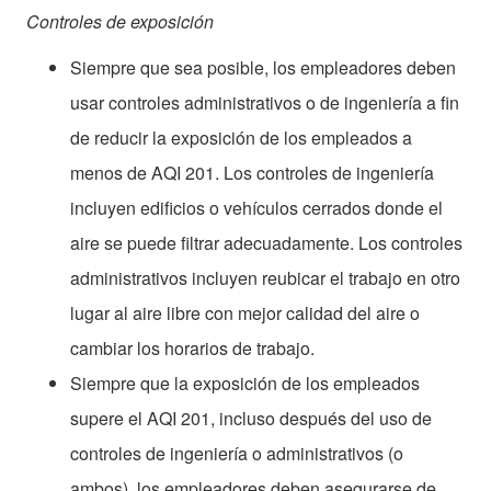
Controles de exposición
Siempre que sea posible, los empleadores deben
usar controles administrativos o de ingeniería a fin
de reducir la exposición de los empleados a
menos de AQI 201. Los controles de ingeniería
incluyen edificios o vehículos cerrados donde el
aire se puede filtrar adecuadamente. Los controles
administrativos incluyen reubicar el trabajo en otro
lugar al aire libre con mejor calidad del aire o
cambiar los horarios de trabajo.
Siempre que la exposición de los empleados
supere el AQI 201, incluso después del uso de
controles de ingeniería o administrativos (o
ambos), los empleadores deben asegurarse de