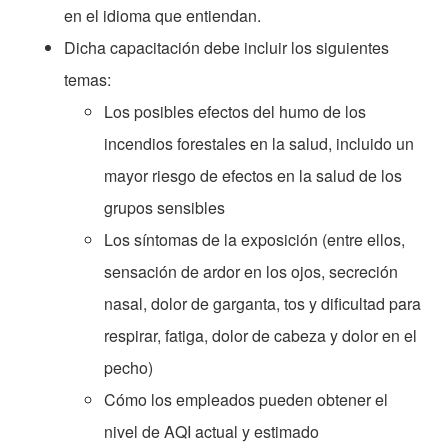
en el idioma que entiendan.
Dicha capacitación debe incluir los siguientes
temas:
Los posibles efectos del humo de los
incendios forestales en la salud, incluido un
mayor riesgo de efectos en la salud de los
grupos sensibles
Los síntomas de la exposición (entre ellos,
sensación de ardor en los ojos, secreción
nasal, dolor de garganta, tos y dificultad para
respirar, fatiga, dolor de cabeza y dolor en el
pecho)
Cómo los empleados pueden obtener el
nivel de AQI actual y estimado