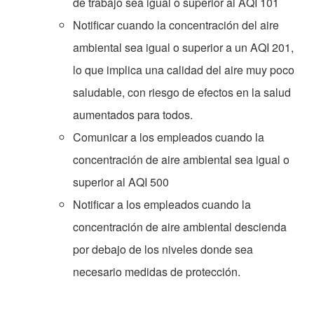
de trabajo sea igual o superior al AQI 101
Notificar cuando la concentración del aire
ambiental sea igual o superior a un AQI 201,
lo que implica una calidad del aire muy poco
saludable, con riesgo de efectos en la salud
aumentados para todos.
Comunicar a los empleados cuando la
concentración de aire ambiental sea igual o
superior al AQI 500
Notificar a los empleados cuando la
concentración de aire ambiental descienda
por debajo de los niveles donde sea
necesario medidas de protección.