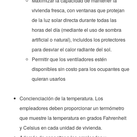
Maximizar la capacidad de mantener la
vivienda fresca, con ventanas que protejan
de la luz solar directa durante todas las
horas del día (mediante el uso de sombra
artificial o natural), incluidos los protectores
para desviar el calor radiante del sol.
Permitir que los ventiladores estén
disponibles sin costo para los ocupantes que
quieran usarlos
Concienciación de la temperatura. Los
empleadores deben proporcionar un termómetro
que muestre la temperatura en grados Fahrenheit
y Celsius en cada unidad de vivienda.