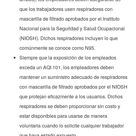
que los trabajadores usen respiradores con
mascarilla de filtrado aprobados por el Instituto
Nacional para la Seguridad y Salud Ocupacional
(NIOSH). Dichos respiradores incluyen lo que
comúnmente se conoce como N95.
Siempre que la exposición de los empleados
exceda un AQI 101, los empleadores deben
mantener un suministro adecuado de respiradores
con mascarilla de filtrado aprobados por el NIOSH
que protejan eficazmente a los usuarios. Dichos
respiradores se deben proporcionar sin costo y
estar disponibles para usarse de manera
voluntaria cuando lo solicite cualquier trabajador
que haya estado expuesto.