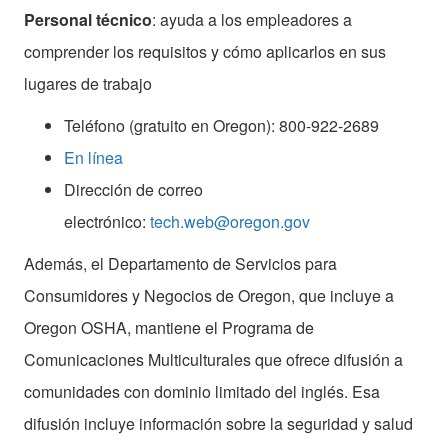
Personal técnico
: ayuda a los empleadores a
comprender los requisitos y cómo aplicarlos en sus
lugares de trabajo
Teléfono (gratuito en Oregon): 800-922-2689
En línea
Dirección de correo
electrónico:
tech.web@oregon.gov
Además, el Departamento de Servicios para
Consumidores y Negocios de Oregon, que incluye a
Oregon OSHA, mantiene el Programa de
Comunicaciones Multiculturales que ofrece difusión a
comunidades con dominio limitado del inglés. Esa
difusión incluye información sobre la seguridad y salud