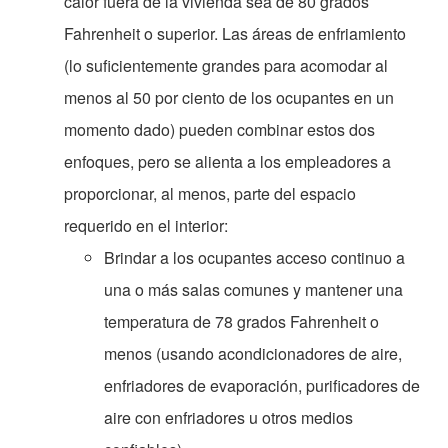
calor fuera de la vivienda sea de 80 grados
Fahrenheit o superior. Las áreas de enfriamiento
(lo suficientemente grandes para acomodar al
menos al 50 por ciento de los ocupantes en un
momento dado) pueden combinar estos dos
enfoques, pero se alienta a los empleadores a
proporcionar, al menos, parte del espacio
requerido en el interior:
Brindar a los ocupantes acceso continuo a
una o más salas comunes y mantener una
temperatura de 78 grados Fahrenheit o
menos (usando acondicionadores de aire,
enfriadores de evaporación, purificadores de
aire con enfriadores u otros medios