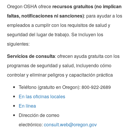
Oregon OSHA ofrece
recursos gratuitos (no implican
faltas, notificaciones ni sanciones)
: para ayudar a los
empleados a cumplir con los requisitos de salud y
seguridad del lugar de trabajo. Se incluyen los
siguientes:
Servicios de consulta
: ofrecen ayuda gratuita con los
programas de seguridad y salud, incluyendo cómo
controlar y eliminar peligros y capacitación práctica
Teléfono (gratuito en Oregon): 800-922-2689
En las oficinas locales
En línea
Dirección de correo
electrónico:
consult.web@oregon.gov