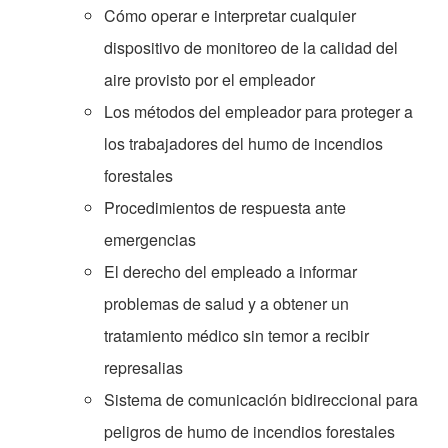
Cómo operar e interpretar cualquier
dispositivo de monitoreo de la calidad del
aire provisto por el empleador
Los métodos del empleador para proteger a
los trabajadores del humo de incendios
forestales
Procedimientos de respuesta ante
emergencias
El derecho del empleado a informar
problemas de salud y a obtener un
tratamiento médico sin temor a recibir
represalias
Sistema de comunicación bidireccional para
peligros de humo de incendios forestales