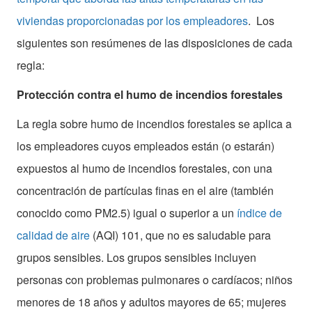
viviendas proporcionadas por los empleadores
. Los
siguientes son resúmenes de las disposiciones de cada
regla:
Protección contra el humo de incendios forestales
La regla sobre humo de incendios forestales se aplica a
los empleadores cuyos empleados están (o estarán)
expuestos al humo de incendios forestales, con una
concentración de partículas finas en el aire (también
conocido como PM2.5) igual o superior a un
índice de
calidad de aire
(AQI) 101, que no es saludable para
grupos sensibles. Los grupos sensibles incluyen
personas con problemas pulmonares o cardíacos; niños
menores de 18 años y adultos mayores de 65; mujeres