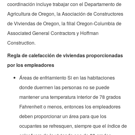
coordinación incluye trabajar con el Departamento de
Agricultura de Oregon, la Asociación de Constructores
de Viviendas de Oregon, la filial Oregon-Columbia de
Associated General Contractors y Hoffman
Construction.
Regla de calefacción de viviendas proporcionadas
por los empleadores
Áreas de enfriamiento Si en las habitaciones
donde duermen las personas no se puede
mantener una temperatura interior de 78 grados
Fahrenheit o menos, entonces los empleadores
deben proporcionar un área para que los
ocupantes se refresquen, siempre que el índice de