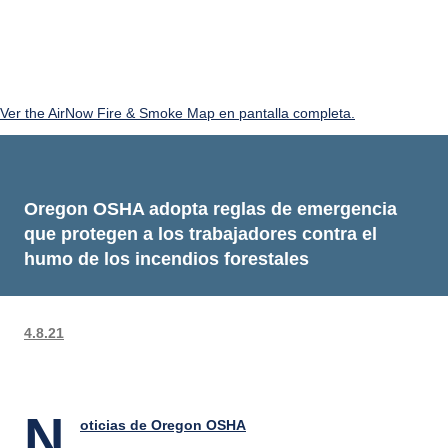
Ver the AirNow Fire & Smoke Map en pantalla completa.
Oregon OSHA adopta reglas de emergencia
que protegen a los trabajadores contra el
humo de los incendios forestales
4.8.21
N
oticias de Oregon OSHA