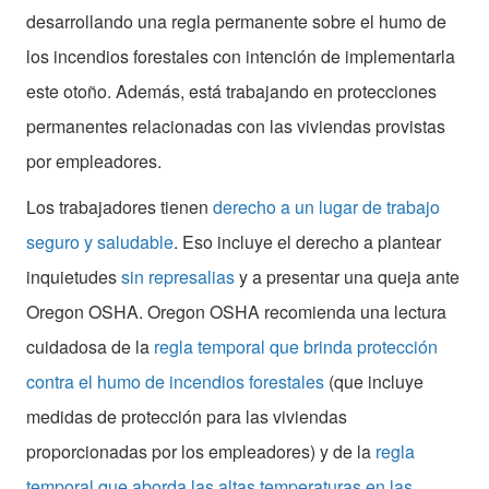
desarrollando una regla permanente sobre el humo de
los incendios forestales con intención de implementarla
este otoño. Además, está trabajando en protecciones
permanentes relacionadas con las viviendas provistas
por empleadores.
Los trabajadores tienen
derecho a un lugar de trabajo
seguro y saludable
. Eso incluye el derecho a plantear
inquietudes
sin represalias
y a presentar una queja ante
Oregon OSHA. Oregon OSHA recomienda una lectura
cuidadosa de la
regla temporal que brinda protección
contra el humo de incendios forestales
(que incluye
medidas de protección para las viviendas
proporcionadas por los empleadores) y de la
regla
temporal que aborda las altas temperaturas en las