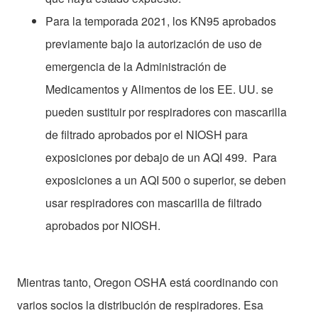
Para la temporada 2021, los KN95 aprobados
previamente bajo la autorización de uso de
emergencia de la Administración de
Medicamentos y Alimentos de los EE. UU. se
pueden sustituir por respiradores con mascarilla
de filtrado aprobados por el NIOSH para
exposiciones por debajo de un AQI 499. Para
exposiciones a un AQI 500 o superior, se deben
usar respiradores con mascarilla de filtrado
aprobados por NIOSH.
Mientras tanto, Oregon OSHA está coordinando con
varios socios la distribución de respiradores. Esa