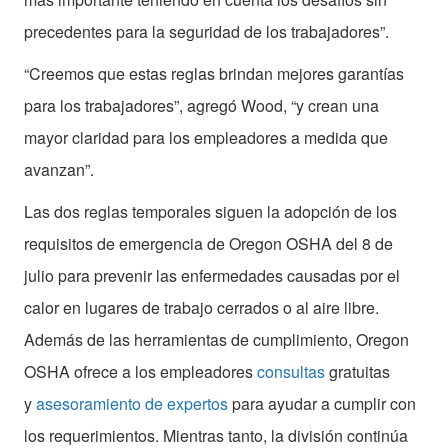
precedentes para la seguridad de los trabajadores”.
“Creemos que estas reglas brindan mejores garantías
para los trabajadores”, agregó Wood, “y crean una
mayor claridad para los empleadores a medida que
avanzan”.
Las dos reglas temporales siguen la adopción de los
requisitos de emergencia de Oregon OSHA del 8 de
julio para prevenir las enfermedades causadas por el
calor en lugares de trabajo cerrados o al aire libre.
Además de las herramientas de cumplimiento, Oregon
OSHA ofrece a los empleadores
consultas
gratuitas
y
asesoramiento de expertos
para ayudar a cumplir con
los requerimientos. Mientras tanto, la división continúa