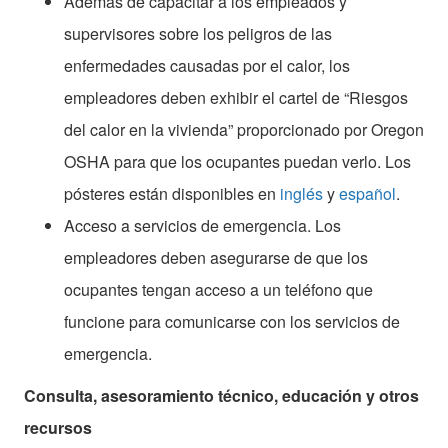
Además de capacitar a los empleados y
supervisores sobre los peligros de las
enfermedades causadas por el calor, los
empleadores deben exhibir el cartel de “Riesgos
del calor en la vivienda” proporcionado por Oregon
OSHA para que los ocupantes puedan verlo. Los
pósteres están disponibles en
inglés
y
español
.
Acceso a servicios de emergencia. Los
empleadores deben asegurarse de que los
ocupantes tengan acceso a un teléfono que
funcione para comunicarse con los servicios de
emergencia.
Consulta, asesoramiento técnico, educación y otros
recursos