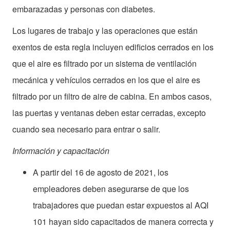
embarazadas y personas con diabetes.
Los lugares de trabajo y las operaciones que están
exentos de esta regla incluyen edificios cerrados en los
que el aire es filtrado por un sistema de ventilación
mecánica y vehículos cerrados en los que el aire es
filtrado por un filtro de aire de cabina. En ambos casos,
las puertas y ventanas deben estar cerradas, excepto
cuando sea necesario para entrar o salir.
Información y capacitación
A partir del 16 de agosto de 2021, los
empleadores deben asegurarse de que los
trabajadores que puedan estar expuestos al AQI
101 hayan sido capacitados de manera correcta y