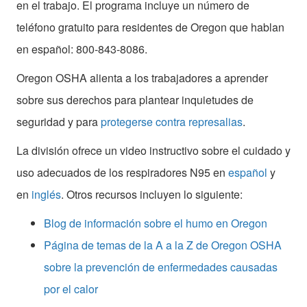
en el trabajo. El programa incluye un número de
teléfono gratuito para residentes de Oregon que hablan
en español: 800-843-8086.
Oregon OSHA alienta a los trabajadores a aprender
sobre sus derechos para plantear inquietudes de
seguridad y para
protegerse contra represalias
.
La división ofrece un video instructivo sobre el cuidado y
uso adecuados de los respiradores N95 en
español
y
en
inglés
. Otros recursos incluyen lo siguiente:
Blog de información sobre el humo en Oregon
Página de temas de la A a la Z de Oregon OSHA
sobre la prevención de enfermedades causadas
por el calor