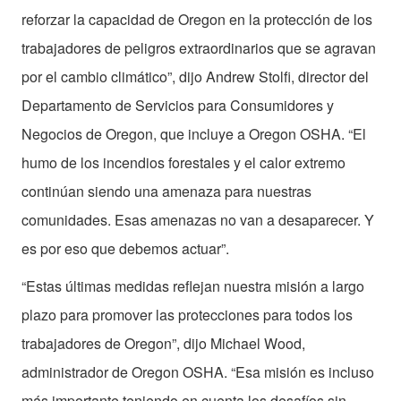
reforzar la capacidad de Oregon en la protección de los
trabajadores de peligros extraordinarios que se agravan
por el cambio climático”, dijo Andrew Stolfi, director del
Departamento de Servicios para Consumidores y
Negocios de Oregon, que incluye a Oregon OSHA. “El
humo de los incendios forestales y el calor extremo
continúan siendo una amenaza para nuestras
comunidades. Esas amenazas no van a desaparecer. Y
es por eso que debemos actuar”.
“Estas últimas medidas reflejan nuestra misión a largo
plazo para promover las protecciones para todos los
trabajadores de Oregon”, dijo Michael Wood,
administrador de Oregon OSHA. “Esa misión es incluso
más importante teniendo en cuenta los desafíos sin