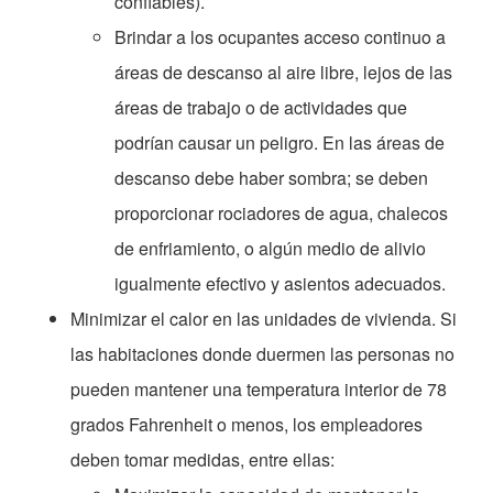
confiables).
Brindar a los ocupantes acceso continuo a
áreas de descanso al aire libre, lejos de las
áreas de trabajo o de actividades que
podrían causar un peligro. En las áreas de
descanso debe haber sombra; se deben
proporcionar rociadores de agua, chalecos
de enfriamiento, o algún medio de alivio
igualmente efectivo y asientos adecuados.
Minimizar el calor en las unidades de vivienda. Si
las habitaciones donde duermen las personas no
pueden mantener una temperatura interior de 78
grados Fahrenheit o menos, los empleadores
deben tomar medidas, entre ellas: