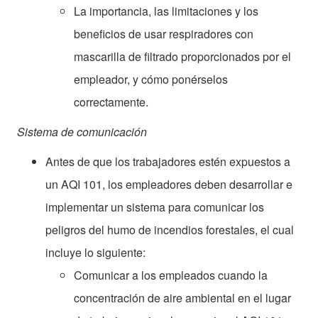
La importancia, las limitaciones y los
beneficios de usar respiradores con
mascarilla de filtrado proporcionados por el
empleador, y cómo ponérselos
correctamente.
Sistema de comunicación
Antes de que los trabajadores estén expuestos a
un AQI 101, los empleadores deben desarrollar e
implementar un sistema para comunicar los
peligros del humo de incendios forestales, el cual
incluye lo siguiente:
Comunicar a los empleados cuando la
concentración de aire ambiental en el lugar