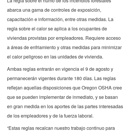
La regla sobre el humo de los incendios forestales
abarca una gama de controles de exposición,
capacitación e información, entre otras medidas. La
regla sobre el calor se aplica a los ocupantes de
viviendas provistas por empleadores. Requiere acceso
a áreas de enfriamiento y otras medidas para minimizar
el calor peligroso en las unidades de vivienda.
Ambas reglas entrarán en vigencia el 9 de agosto y
permanecerán vigentes durante 180 días. Las reglas
reflejan aquellas disposiciones que Oregon OSHA cree
que se pueden implementar de inmediato, y se basan
en gran medida en los aportes de las partes interesadas
de los empleadores y de la fuerza laboral.
“Estas reglas recalcan nuestro trabajo continuo para