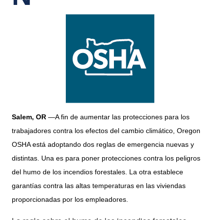
Salem, OR
—A fin de aumentar las protecciones para los
trabajadores contra los efectos del cambio climático, Oregon
OSHA está adoptando dos reglas de emergencia nuevas y
distintas. Una es para poner protecciones contra los peligros
del humo de los incendios forestales. La otra establece
garantías contra las altas temperaturas en las viviendas
proporcionadas por los empleadores.