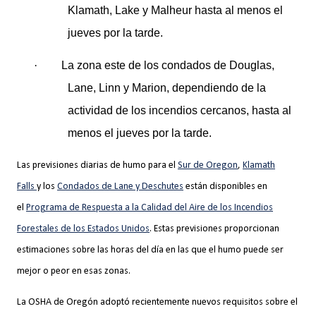
Klamath, Lake y Malheur hasta al menos el
jueves por la tarde.
·
La zona este de los condados de Douglas,
Lane, Linn y Marion, dependiendo de la
actividad de los incendios cercanos, hasta al
menos el jueves por la tarde.
Las previsiones diarias de humo para el
Sur de Oregon
,
Klamath
Falls
y los
Condados de Lane y Deschutes
están disponibles en
el
Programa de Respuesta a la Calidad del Aire de los Incendios
Forestales de los Estados Unidos
. Estas previsiones proporcionan
estimaciones sobre las horas del día en las que el humo puede ser
mejor o peor en esas zonas.
La OSHA de Oregón adoptó recientemente nuevos requisitos sobre el