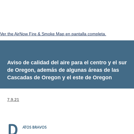
Ver the AirNow Fire & Smoke Map en pantalla completa.
Aviso de calidad del aire para el centro y el sur
de Oregon, además de algunas áreas de las
Cascadas de Oregon y el este de Oregon
7.9.21
D
ATOS BRAVOS