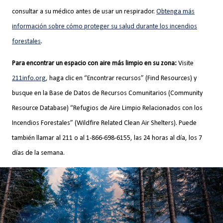
consultar a su médico antes de usar un respirador.
Obtenga más
información sobre cómo proteger su salud durante los incendios
forestales
.
Para encontrar un espacio con aire más limpio en su zona:
Visite
211info.org
, haga clic en “Encontrar recursos” (Find Resources) y
busque en la Base de Datos de Recursos Comunitarios (Community
Resource Database) “Refugios de Aire Limpio Relacionados con los
Incendios Forestales” (Wildfire Related Clean Air Shelters). Puede
también llamar al 211 o al 1-866-698-6155, las 24 horas al día, los 7
días de la semana.