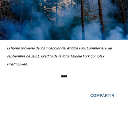
El humo proviene de los incendios del Middle Fork Complex el 6 de
septiembre de 2021. Crédito de la foto: Middle Fork Complex
Fire/Inciweb.
###
COMPARTIR