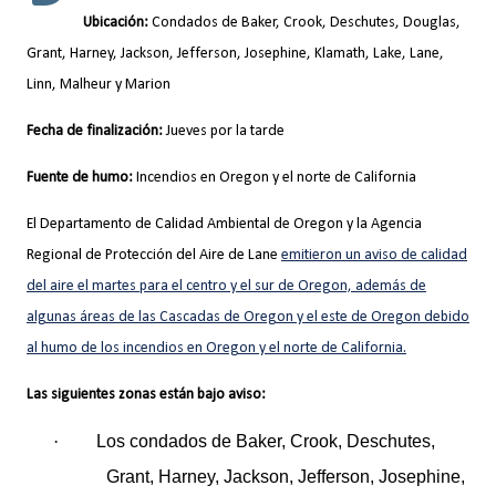
Ubicación:
Condados de Baker, Crook, Deschutes, Douglas,
Grant, Harney, Jackson, Jefferson, Josephine, Klamath, Lake, Lane,
Linn, Malheur y Marion
Fecha de finalización:
Jueves por la tarde
Fuente de humo:
Incendios en Oregon y el norte de California
El Departamento de Calidad Ambiental de Oregon y la Agencia
Regional de Protección del Aire de Lane
emitieron un aviso de calidad
del aire el martes para el centro y el sur de Oregon, además de
algunas áreas de las Cascadas de Oregon y el este de Oregon debido
al humo de los incendios en Oregon y el norte de California.
Las siguientes zonas están bajo aviso:
·
Los condados de Baker, Crook, Deschutes,
Grant, Harney, Jackson, Jefferson, Josephine,