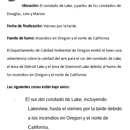
Ubicación:
El condado de Lake, y partes de los condados de
Douglas, Linn y Marion
Fecha de finalización:
Viernes por la tarde
Fuente de humo:
Incendios en Oregon y el norte de California
El Departamento de Calidad Ambiental de Oregon emitió el lunes una
advertencia sobre la calidad del aire para el sur del condado de Lake,
el área de Detroit Lake y el área de Diamond Lake debido al humo de
los incendios en Oregon y el norte de California.
Las siguientes zonas están bajo aviso:
·
El sur del condado de Lake, incluyendo
Lakeview, hasta el viernes por la tarde debido
a los incendios en Oregon y el norte de
California.