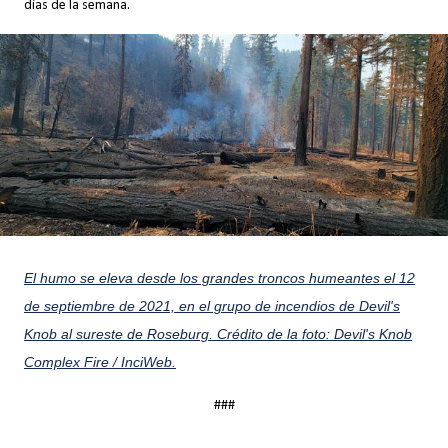
días de la semana.
El humo se eleva desde los grandes troncos humeantes el 12
de septiembre de 2021, en el grupo de incendios de Devil's
Knob al sureste de Roseburg. Crédito de la foto: Devil's Knob
Complex Fire / InciWeb.
###