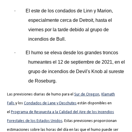
·
El este de los condados de Linn y Marion,
especialmente cerca de Detroit, hasta el
viernes por la tarde debido al grupo de
incendios de Bull.
·
El humo se eleva desde los grandes troncos
humeantes el 12 de septiembre de 2021, en el
grupo de incendios de Devil's Knob al sureste
de Roseburg.
Las previsiones diarias de humo para el
Sur de Oregon
,
Klamath
Falls
y los
Condados de Lane y Deschutes
están disponibles en
el
Programa de Respuesta a la Calidad del Aire de los Incendios
Forestales de los Estados Unidos
. Estas previsiones proporcionan
estimaciones sobre las horas del día en las que el humo puede ser