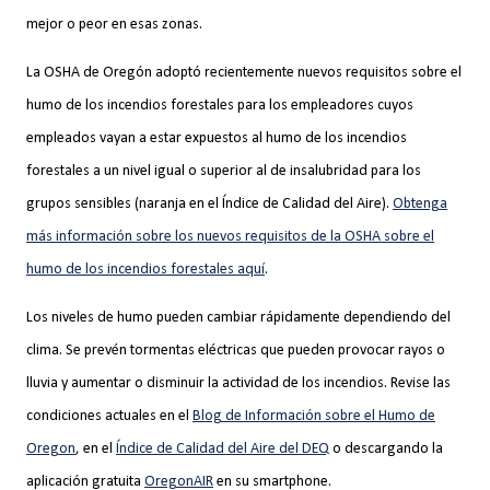
mejor o peor en esas zonas.
La OSHA de Oregón adoptó recientemente nuevos requisitos sobre el
humo de los incendios forestales para los empleadores cuyos
empleados vayan a estar expuestos al humo de los incendios
forestales a un nivel igual o superior al de insalubridad para los
grupos sensibles (naranja en el Índice de Calidad del Aire).
Obtenga
más información sobre los nuevos requisitos de la OSHA sobre el
humo de los incendios forestales aquí
.
Los niveles de humo pueden cambiar rápidamente dependiendo del
clima. Se prevén tormentas eléctricas que pueden provocar rayos o
lluvia y aumentar o disminuir la actividad de los incendios. Revise las
condiciones actuales en el
Blog de Información sobre el Humo de
Oregon
,
en el
Índice de Calidad del Aire del DEQ
o descargando la
aplicación gratuita
OregonAIR
en su smartphone.