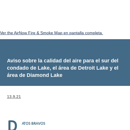
Ver the AirNow Fire & Smoke Map en pantalla completa.
Aviso sobre la calidad del aire para el sur del
condado de Lake, el área de Detroit Lake y el
área de Diamond Lake
13.9.21
D
ATOS BRAVOS