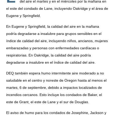
del aire el martes y en el miércoles por la mañana en
el este del condado de Lane, incluyendo Oakridge y el área de
Eugene y Springfield.
En Eugene y Springfield, la calidad del aire en la mañana
podría degradarse a insalubre para grupos sensibles en el
índice de calidad del aire, incluyendo niños, ancianos, mujeres
embarazadas y personas con enfermedades cardíacas o
respiratorias. En Oakridge, la calidad del aire podría
degradarse a insalubre en el índice de calidad del aire.
DEQ también espera humo intermitente aire moderado a no
saludable en el centro y noreste de Oregon hasta al menos el
martes, 6 de septiembre, debido a impactos localizados de
incendios cercanos. Esto incluye los condados de Baker, el
este de Grant, el este de Lane y el sur de Douglas.
El aviso de humo para los condados de Josephine, Jackson y