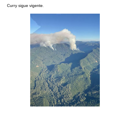
Curry sigue vigente.