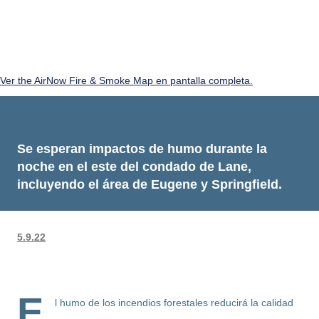
Ver the AirNow Fire & Smoke Map en pantalla completa.
Se esperan impactos de humo durante la
noche en el este del condado de Lane,
incluyendo el área de Eugene y Springfield.
5.9.22
E
l humo de los incendios forestales reducirá la calidad