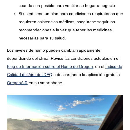
cuando sea posible para ventilar su hogar o negocio.
Si usted tiene un plan para condiciones respiratorias que
requieren asistencias médicas, asegúrese seguir las
recomendaciones a la vez que tener las medicinas
necesarias para su salud.
Los niveles de humo pueden cambiar rápidamente
dependiendo del clima. Revise las condiciones actuales en el
Blog de Información sobre el Humo de Oregon
, en el
Índice de
Calidad del Aire del DEQ
o descargando la aplicación gratuita
OregonAIR
en su smartphone.