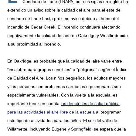
Condado de Lane (LRAPA, por sus siglas en inglés) ha
extendido un aviso sobre la calidad del aire para el este del
condado de Lane hasta próximo aviso debido al humo del
incendio de Cedar Creek. El incendio continuará afectando
negativamente la calidad del aire en Oakridge y Westfir debido
a su proximidad al incendio.
En Oakridge, es probable que la calidad del aire varíe entre
“insalubre para grupos sensibles” a “peligrosa” según el Índice
de Calidad del Aire. Los niños pequeños, los adultos mayores
y las personas con problemas cardíacos o pulmonares son
especialmente vulnerables. Con la vuelta a la escuela, es
importante tener en cuenta
las directrices de salud pública
para las actividades al aire libre de la escuela
al programar
este tipo de actividades para los niños. El sur del valle de
Willamette, incluyendo Eugene y Springfield, se espera que la