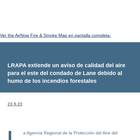
Ver the AirNow Fire & Smoke Map en pantalla completa.
LRAPA extiende un aviso de calidad del aire
para el este del condado de Lane debido al
humo de los incendios forestales
23.9.22
L
a Agencia Regional de la Protección del Aire del