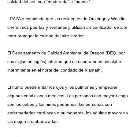
calidad del aire sea “moderada” o “buena.”
LRAPA recomienda que los residentes de Oakridge y Westfir
cierran sus puertas y ventanas y utilizan un purificador de aire
para proteger la calidad del aire interior.
El Departamento de Calidad Ambiental de Oregon (DEQ, por
sus siglas en inglés) informó que se espera humo insalubre
intermitente en el norte del condado de Klamath.
El humo puede irritar los ojos y los pulmones y empeorar
algunas condiciones médicas. Las personas con mayor riesgo
son los bebés y los niños pequeños, las personas con
enfermedades cardíacas o pulmonares, los adultos mayores y
las mujeres embarazadas.