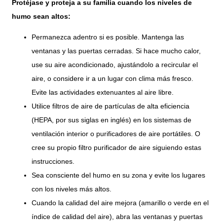
Protéjase y proteja a su familia cuando los niveles de
humo sean altos:
Permanezca adentro si es posible. Mantenga las
ventanas y las puertas cerradas. Si hace mucho calor,
use su aire acondicionado, ajustándolo a recircular el
aire, o considere ir a un lugar con clima más fresco.
Evite las actividades extenuantes al aire libre.
Utilice filtros de aire de partículas de alta eficiencia
(HEPA, por sus siglas en inglés) en los sistemas de
ventilación interior o purificadores de aire portátiles. O
cree su propio filtro purificador de aire siguiendo estas
instrucciones.
Sea consciente del humo en su zona y evite los lugares
con los niveles más altos.
Cuando la calidad del aire mejora (amarillo o verde en el
índice de calidad del aire), abra las ventanas y puertas