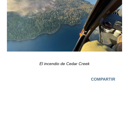
El incendio de Cedar Creek
COMPARTIR