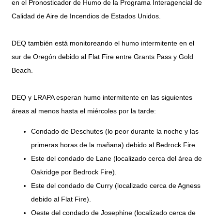
en el Pronosticador de Humo de la Programa Interagencial de
Calidad de Aire de Incendios de Estados Unidos.
DEQ también está monitoreando el humo intermitente en el
sur de Oregón debido al Flat Fire entre Grants Pass y Gold
Beach.
DEQ y LRAPA esperan humo intermitente en las siguientes
áreas al menos hasta el miércoles por la tarde:
Condado de Deschutes (lo peor durante la noche y las
primeras horas de la mañana) debido al Bedrock Fire.
Este del condado de Lane (localizado cerca del área de
Oakridge por Bedrock Fire).
Este del condado de Curry (localizado cerca de Agness
debido al Flat Fire).
Oeste del condado de Josephine (localizado cerca de