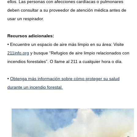
ellos. Las personas con afecciones cardíacas o pulmonares
deben consultar a su proveedor de atención médica antes de
usar un respirador.
Recursos adicionales:
• Encuentre un espacio de aire más limpio en su área: Visite
211info.org
y busque “Refugios de aire limpio relacionados con
incendios forestales”. O llame al 211 a cualquier hora o día.
•
Obtenga más información sobre cómo proteger su salud
durante un incendio forestal.