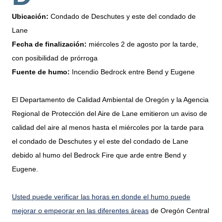
Ubicación:
Condado de Deschutes y este del condado de
Lane
Fecha de finalización:
miércoles 2 de agosto por la tarde,
con posibilidad de prórroga
Fuente de humo:
Incendio Bedrock entre Bend y Eugene
El Departamento de Calidad Ambiental de Oregón y la Agencia
Regional de Protección del Aire de Lane emitieron un aviso de
calidad del aire al menos hasta el miércoles por la tarde para
el condado de Deschutes y el este del condado de Lane
debido al humo del Bedrock Fire que arde entre Bend y
Eugene.
Usted puede verificar las horas en donde el humo puede
mejorar o empeorar en las diferentes áreas
de Oregón Central