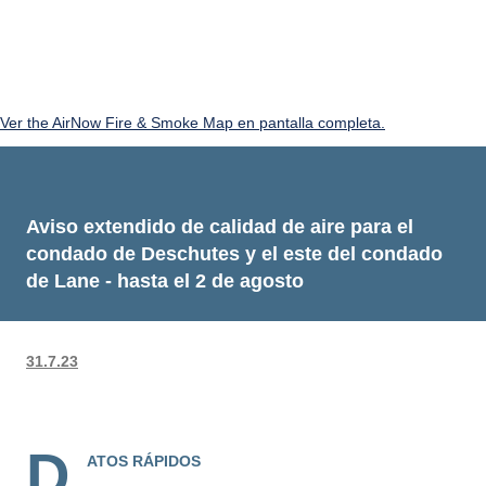
Ver the AirNow Fire & Smoke Map en pantalla completa.
Aviso extendido de calidad de aire para el
condado de Deschutes y el este del condado
de Lane - hasta el 2 de agosto
31.7.23
D
ATOS RÁPIDOS