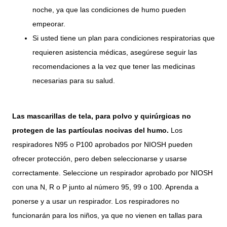
noche, ya que las condiciones de humo pueden
empeorar.
Si usted tiene un plan para condiciones respiratorias que
requieren asistencia médicas, asegúrese seguir las
recomendaciones a la vez que tener las medicinas
necesarias para su salud.
Las mascarillas de tela, para polvo y quirúrgicas no
protegen de las partículas nocivas del humo.
Los
respiradores N95 o P100 aprobados por NIOSH pueden
ofrecer protección, pero deben seleccionarse y usarse
correctamente. Seleccione un respirador aprobado por NIOSH
con una N, R o P junto al número 95, 99 o 100. Aprenda a
ponerse y a usar un respirador. Los respiradores no
funcionarán para los niños, ya que no vienen en tallas para