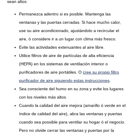
sean altos:
Permanezca adentro si es posible. Mantenga las
ventanas y las puertas cerradas. Si hace mucho calor,
use su aire acondicionado, ajustándolo a recircular el
aire, ó considere ir a un lugar con clima más fresco.
Evite las actividades extenuantes al aire libre.
Utilice filtros de aire de partículas de alta eficiencia
(HEPA) en los sistemas de ventilación interior o
purificadores de aire portátiles. O
cree su propio filtro
purificador de aire siguiendo estas instrucciones
.
Sea consciente del humo en su zona y evite los lugares
con los niveles más altos.
Cuando la calidad del aire mejora (amarillo ó verde en el
índice de calidad del aire), abra las ventanas y puertas
cuando sea possible para ventilar su hogar ó el negocio.
Pero no olvide cerrar las ventanas y puertas por la