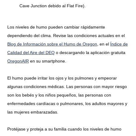
Cave Junction debido al Flat Fire).
Los niveles de humo pueden cambiar rápidamente
dependiendo del clima. Revise las condiciones actuales en el
Blog de Información sobre el Humo de Oregon
, en el
Índice de
Calidad del Aire del DEQ
o descargando la aplicación gratuita
OregonAIR
en su smartphone.
El humo puede irritar los ojos y los pulmones y empeorar
algunas condiciones médicas. Las personas con mayor riesgo
son los bebés y los niños pequeños, las personas con
enfermedades cardíacas o pulmonares, los adultos mayores y
las mujeres embarazadas.
Protéjase y proteja a su familia cuando los niveles de humo