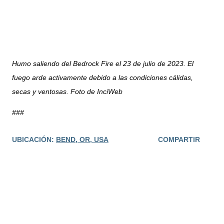
Humo saliendo del Bedrock Fire el 23 de julio de 2023. El
fuego arde activamente debido a las condiciones cálidas,
secas y ventosas. Foto de InciWeb
###
UBICACIÓN:
BEND, OR, USA
COMPARTIR