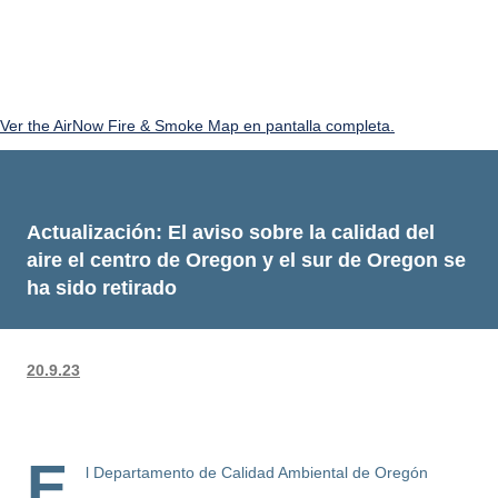
Ver the AirNow Fire & Smoke Map en pantalla completa.
Actualización: El aviso sobre la calidad del
aire el centro de Oregon y el sur de Oregon se
ha sido retirado
20.9.23
E
l Departamento de Calidad Ambiental de Oregón