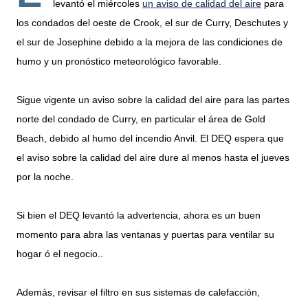
levantó el miércoles
un aviso de calidad del aire
para
los condados del oeste de Crook, el sur de Curry, Deschutes y
el sur de Josephine debido a la mejora de las condiciones de
humo y un pronóstico meteorológico favorable.
Sigue vigente un aviso sobre la calidad del aire para las partes
norte del condado de Curry, en particular el área de Gold
Beach, debido al humo del incendio Anvil. El DEQ espera que
el aviso sobre la calidad del aire dure al menos hasta el jueves
por la noche.
Si bien el DEQ levantó la advertencia, ahora es un buen
momento para abra las ventanas y puertas para ventilar su
hogar ó el negocio..
Además, revisar el filtro en sus sistemas de calefacción,