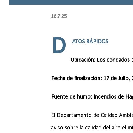
16.7.25
D
ATOS RÁPIDOS
Ubicación: Los condados d
Fecha de finalización: 17 de Julio,
Fuente de humo: Incendios de Hag
El Departamento de Calidad Ambie
aviso sobre la calidad del aire el 