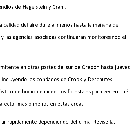
ndios de Hagelstein y Cram.
a calidad del aire dure al menos hasta la mañana de
 y las agencias asociadas continuarán monitoreando el
mitente en otras partes del sur de Oregón hasta jueves
a, incluyendo los condados de Crook y Deschutes.
óstico de humo de incendios forestales
para ver en qué
afectar más o menos en estas áreas.
ar rápidamente dependiendo del clima. Revise las