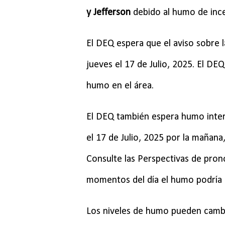
y Jefferson
debido al humo de ince
El DEQ espera que el aviso sobre l
jueves el 17 de Julio, 2025.
El DEQ
humo en el área.
El DEQ también espera humo inter
el 17 de Julio, 2025 por la mañan
Consulte las Perspectivas de
pron
momentos del día el humo podría 
Los niveles de humo pueden cambi