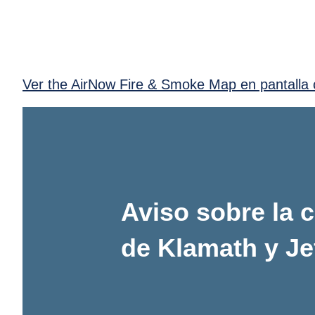
Ver the AirNow Fire & Smoke Map en pantalla 
Aviso sobre la c
de Klamath y Je