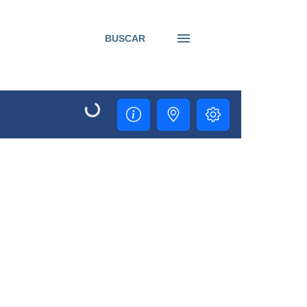
BUSCAR