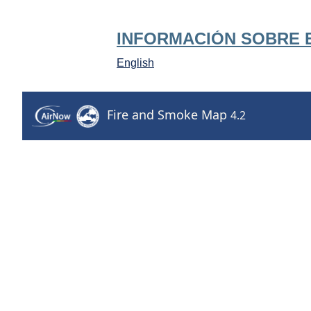
INFORMACIÓN SOBRE 
English