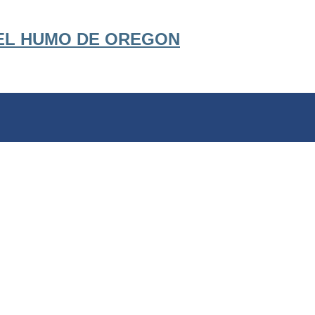
Ir al contenido principal
EL HUMO DE OREGON